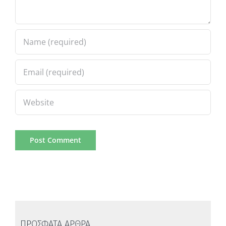
ΠΡΟΣΦΑΤΑ ΑΡΘΡΑ