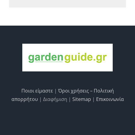
Ποιοι είμαστε
|
Όροι χρήσεις – Πολιτική
απορρήτου
| Διαφήμιση |
Sitemap
|
Επικοινωνία