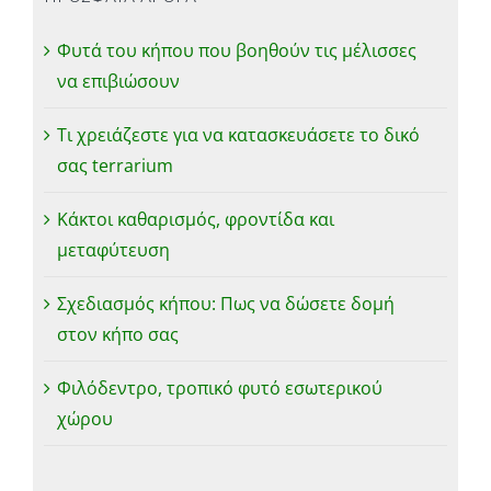
Φυτά του κήπου που βοηθούν τις μέλισσες
να επιβιώσουν
Τι χρειάζεστε για να κατασκευάσετε το δικό
σας terrarium
Κάκτοι καθαρισμός, φροντίδα και
μεταφύτευση
Σχεδιασμός κήπου: Πως να δώσετε δομή
στον κήπο σας
Φιλόδεντρο, τροπικό φυτό εσωτερικού
χώρου