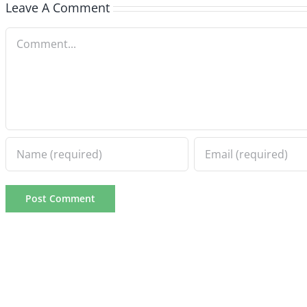
Leave A Comment
Comment