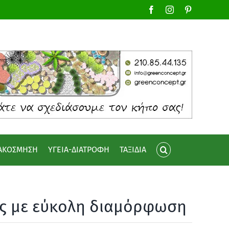
Facebook
Instagram
Pinterest
ΙΑΚΟΣΜΗΣΗ
ΥΓΕΙΑ-ΔΙΑΤΡΟΦΗ
ΤΑΞΙΔΙΑ
ος με εύκολη διαμόρφωση