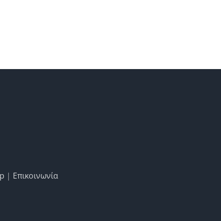
ap
|
Επικοινωνία