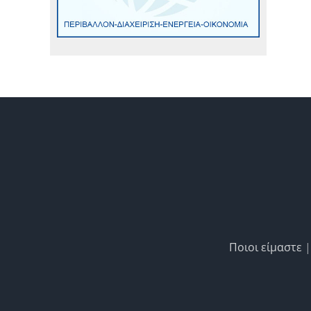
Ποιοι είμαστε