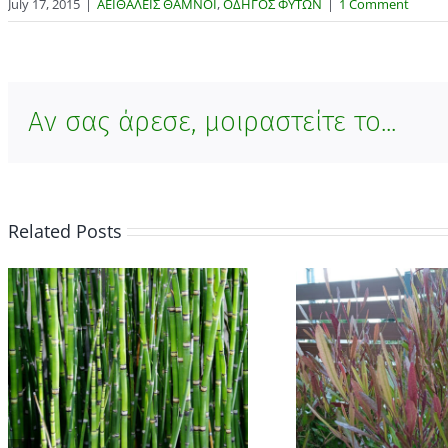
July 17, 2015
|
ΑΕΙΘΑΛΕΙΣ ΘΑΜΝΟΙ
,
ΟΔΗΓΟΣ ΦΥΤΩΝ
|
1 Comment
Αν σας άρεσε, μοιραστείτε το...
Related Posts