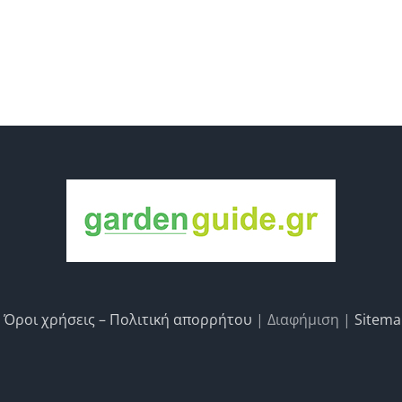
|
Όροι χρήσεις – Πολιτική απορρήτου
| Διαφήμιση |
Sitem