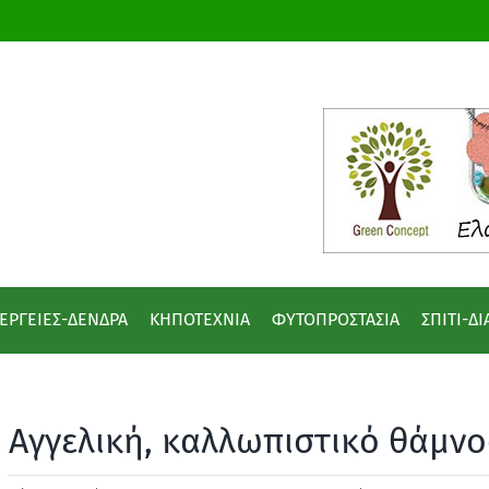
ΕΡΓΕΙΕΣ-ΔΕΝΔΡΑ
ΚΗΠΟΤΕΧΝΙΑ
ΦΥΤΟΠΡΟΣΤΑΣΙΑ
ΣΠΙΤΙ-Δ
Αγγελική, καλλωπιστικό θάμν