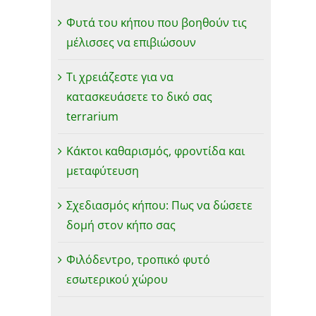
Φυτά του κήπου που βοηθούν τις
μέλισσες να επιβιώσουν
Τι χρειάζεστε για να
κατασκευάσετε το δικό σας
terrarium
Κάκτοι καθαρισμός, φροντίδα και
μεταφύτευση
Σχεδιασμός κήπου: Πως να δώσετε
δομή στον κήπο σας
Φιλόδεντρο, τροπικό φυτό
εσωτερικού χώρου